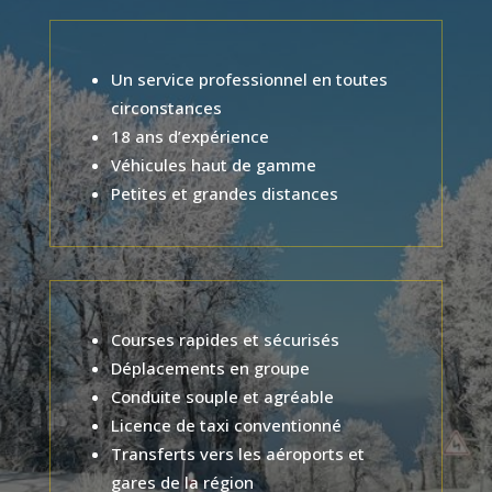
Un service professionnel en toutes
circonstances
18 ans d’expérience
Véhicules haut de gamme
Petites et grandes distances
Courses rapides et sécurisés
Déplacements en groupe
Conduite souple et agréable
Licence de taxi conventionné
Transferts vers les aéroports et
gares de la région