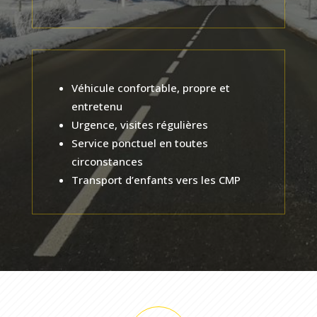
Véhicule confortable, propre et
entretenu
Urgence, visites régulières
Service ponctuel en toutes
circonstances
Transport d’enfants vers les CMP