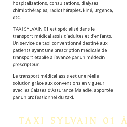
hospitalisations, consultations, dialyses,
chimiothérapies, radiothérapies, kiné, urgence,
etc.
TAXI SYLVAIN 01 est spécialisé dans le
transport médical assis d’adultes et d’enfants.
Un service de taxi conventionné destiné aux
patients ayant une prescription médicale de
transport établie à l’avance par un médecin
prescripteur.
Le transport médical assis est une réelle
solution grâce aux conventions en vigueur
avec les Caisses d’Assurance Maladie, apportée
par un professionnel du taxi.
TAXI SYLVAIN 01 À