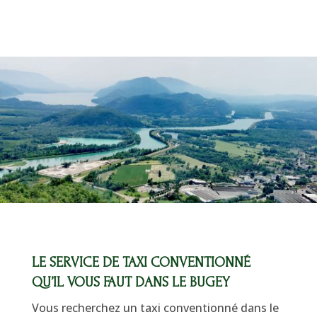
LE SERVICE DE TAXI CONVENTIONNÉ
QU’IL VOUS FAUT DANS LE BUGEY
Vous recherchez un taxi conventionné dans le