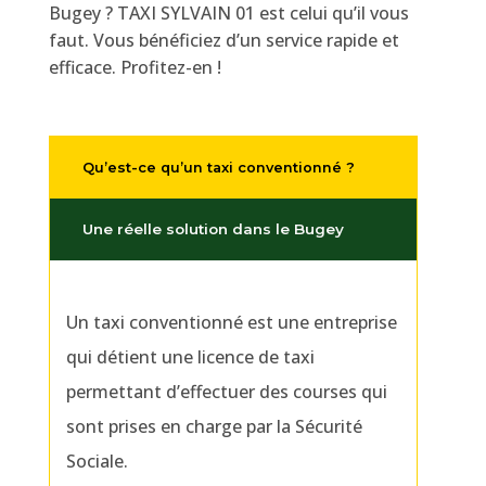
Bugey ? TAXI SYLVAIN 01 est celui qu’il vous
faut. Vous bénéficiez d’un service rapide et
efficace. Profitez-en !
Qu’est-ce qu’un taxi conventionné ?
Une réelle solution dans le Bugey
Un taxi conventionné est une entreprise
qui détient une licence de taxi
permettant d’effectuer des courses qui
sont prises en charge par la Sécurité
Sociale.