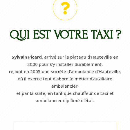

QUI EST VOTRE TAXI ?
Sylvain Picard
, arrivé sur le plateau d’Hauteville en
2000 pour s’y installer durablement,
rejoint en 2005 une société d’ambulance d’Hauteville,
où il exerce tout d’abord le métier d’auxiliaire
ambulancier,
et par la suite, en tant que chauffeur de taxi et
ambulancier diplômé d’état.