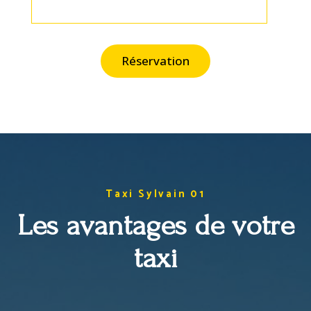
Réservation
Taxi Sylvain 01
Les avantages de votre
taxi