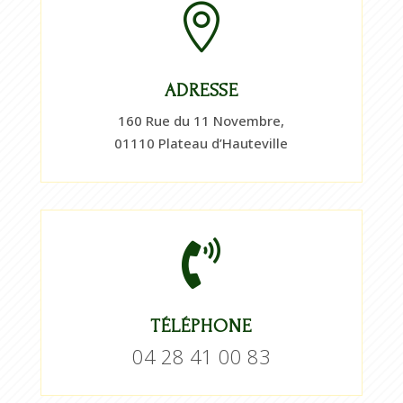

ADRESSE
160 Rue du 11 Novembre,
01110 Plateau d’Hauteville

TÉLÉPHONE
04 28 41 00 83