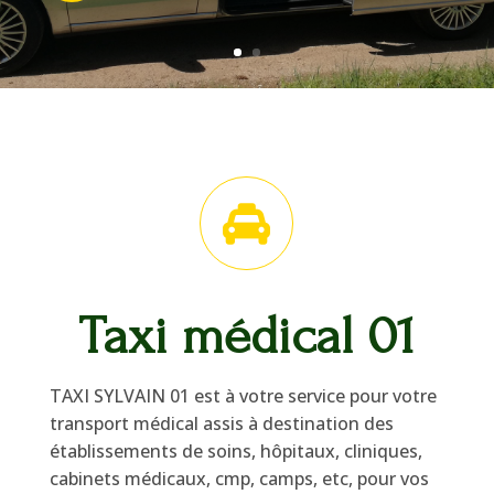

Taxi médical 01
TAXI SYLVAIN 01 est à votre service pour votre
transport médical assis à destination des
établissements de soins, hôpitaux, cliniques,
cabinets médicaux, cmp, camps, etc, pour vos